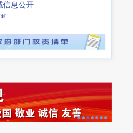
域信息公开
了解