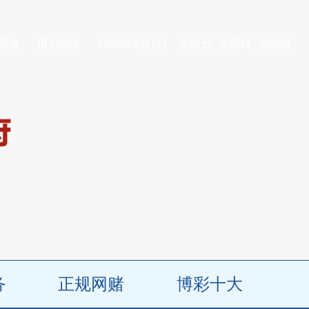
问答
用户登录
2026年8月7日 星期五
无障碍
适老版
务
正规网赌
博彩十大