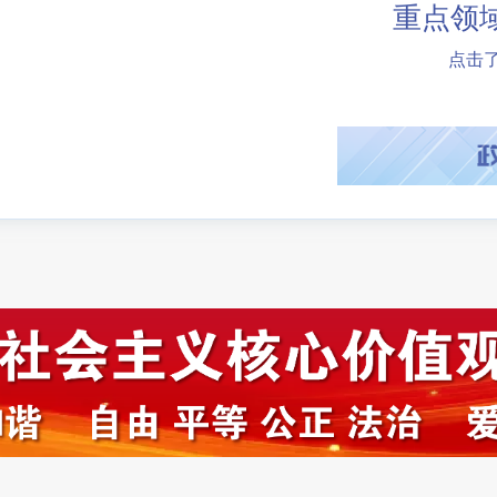
重点领
点击