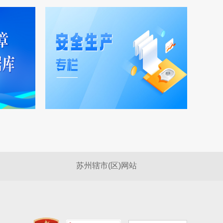
苏州辖市(区)网站