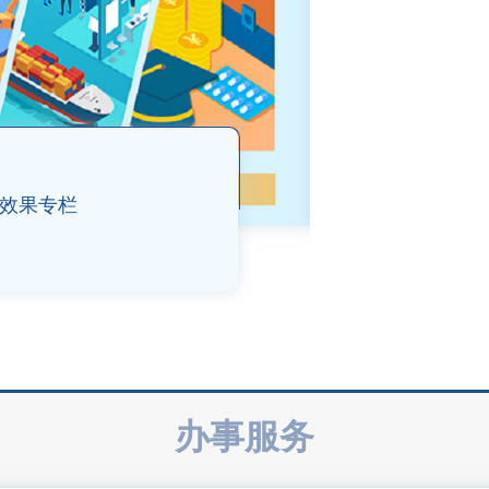
效果专栏
办事服务