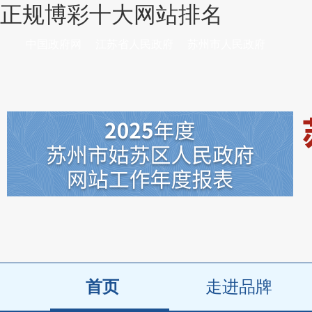
正规博彩十大网站排名
中国政府网
江苏省人民政府
苏州市人民政府
首页
走进品牌