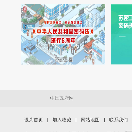
中国政府网
设为首页
|
加入收藏
|
网站地图
|
联系我们