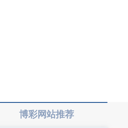
2026/07/31
中国共产党苏州市姑苏区第四次代表大会开幕
博彩网站推荐