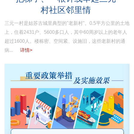
村社区邻里情
三元一村是姑苏古城里典型的"老新村"。0.5平方公里的土地
上，住着2431户、5600多口人，其中60周岁以上的老年人
超过1600人。楼栋密、空间紧、设施旧，这些老新村的通
病...
详情>