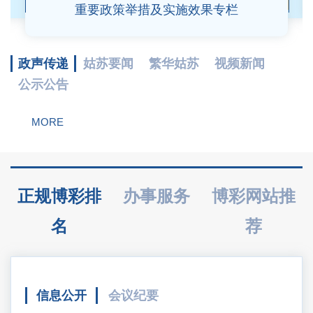
重要政策举措及实施效果专栏
政声传递
姑苏要闻
繁华姑苏
视频新闻
公示公告
MORE
正规博彩排
办事服务
博彩网站推
名
荐
信息公开
会议纪要