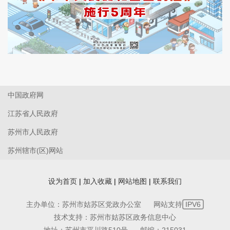
中国政府网
江苏省人民政府
苏州市人民政府
苏州辖市(区)网站
设为首页
|
加入收藏
|
网站地图
|
联系我们
主办单位：苏州市姑苏区党政办公室
网站支持
IPV6
技术支持：苏州市姑苏区政务信息中心
地址：苏州市平川路510号
邮编：215031