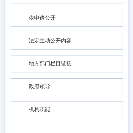
依申请公开
法定主动公开内容
地方部门栏目链接
政府领导
机构职能