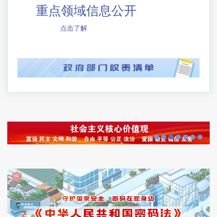
重点领域信息公开
点击了解