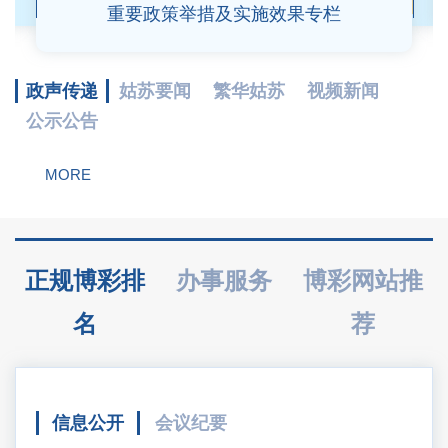
重要政策举措及实施效果专栏
政声传递
姑苏要闻
繁华姑苏
视频新闻
公示公告
MORE
正规博彩排
办事服务
博彩网站推
名
荐
信息公开
会议纪要