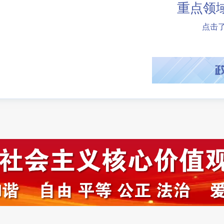
重点领
点击