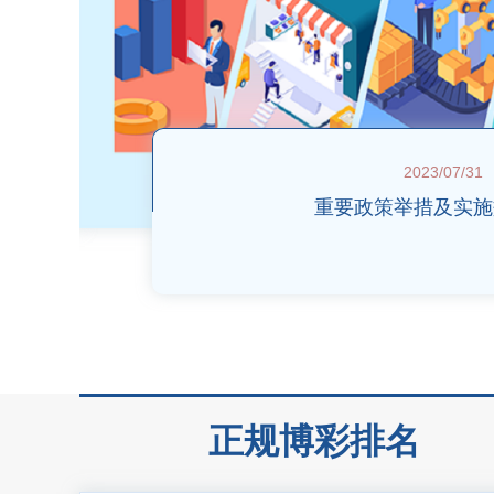
2023/07/31
重要政策举措及实施
正规博彩排名