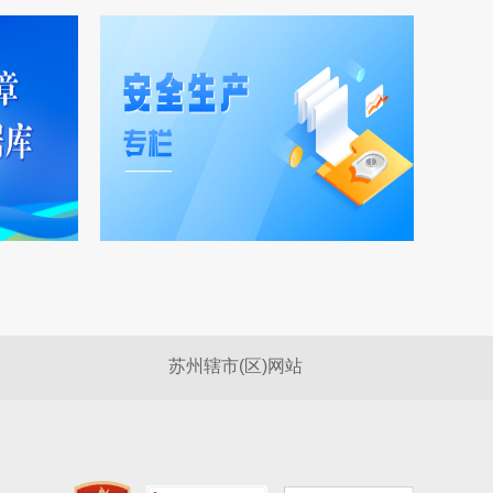
苏州辖市(区)网站