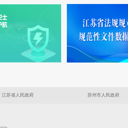
江苏省人民政府
苏州市人民政府