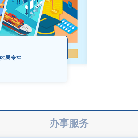
效果专栏
办事服务