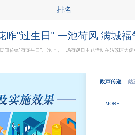
排名
花昨"过生日" 一池荷风 满城福
州民间传统"荷花生日"。晚上，一场荷诞日主题活动在姑苏区大儒
政声传递
姑
MORE