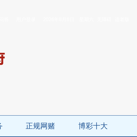
问答
用户登录
2026年8月8日 星期六
无障碍
适老版
务
正规网赌
博彩十大