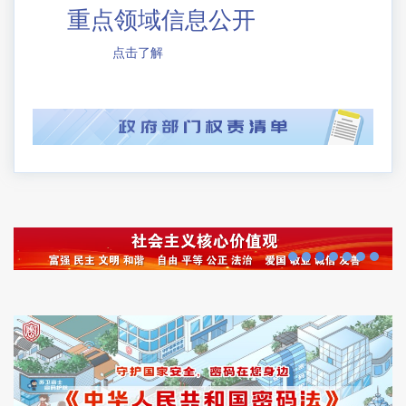
重点领域信息公开
点击了解