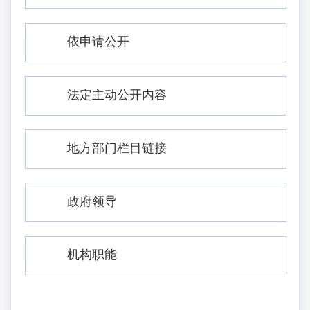
依申请公开
法定主动公开内容
地方部门栏目链接
政府领导
机构职能