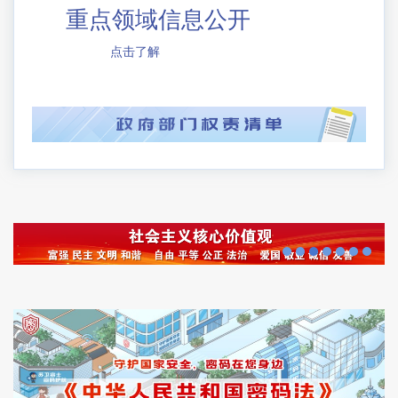
重点领域信息公开
点击了解