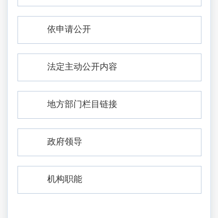
依申请公开
法定主动公开内容
地方部门栏目链接
政府领导
机构职能