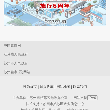
中国政府网
江苏省人民政府
苏州市人民政府
苏州辖市(区)网站
设为首页
|
加入收藏
|
网站地图
|
联系我们
主办单位：苏州市姑苏区党政办公室
网站支持
IPV6
技术支持：苏州市姑苏区政务信息中心
地址：苏州市平川路510号
邮编：215031