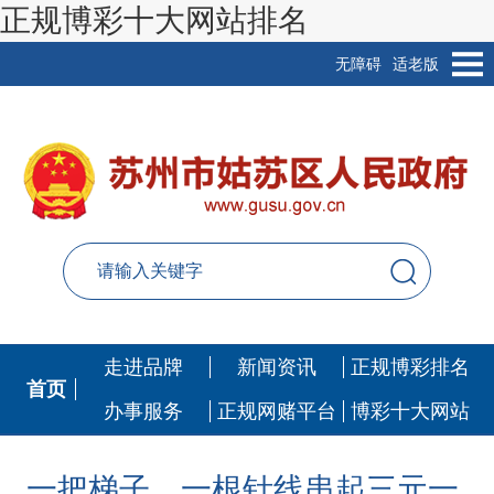
正规博彩十大网站排名
无障碍
适老版
走进品牌
新闻资讯
正规博彩排名
首页
办事服务
正规网赌平台
博彩十大网站
一把梯子、一根针线串起三元一