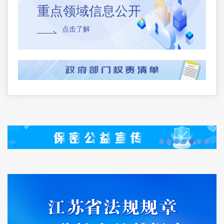
重点领域信息公开
点击了解