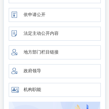
依申请公开
法定主动公开内容
地方部门栏目链接
政府领导
机构职能