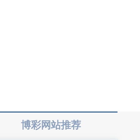
2026/07/31
中国共产党苏州市姑苏区第四次代表大会开幕
博彩网站推荐