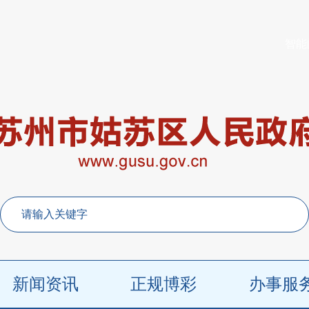
智能
新闻资讯
正规博彩
办事服