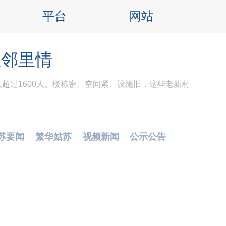
平台
网站
区邻里情
年人超过1600人。楼栋密、空间紧、设施旧，这些老新村
苏要闻
繁华姑苏
视频新闻
公示公告