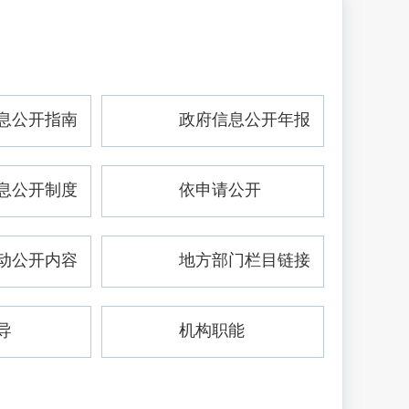
息公开指南
政府信息公开年报
息公开制度
依申请公开
动公开内容
地方部门栏目链接
导
机构职能