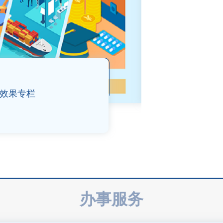
效果专栏
办事服务