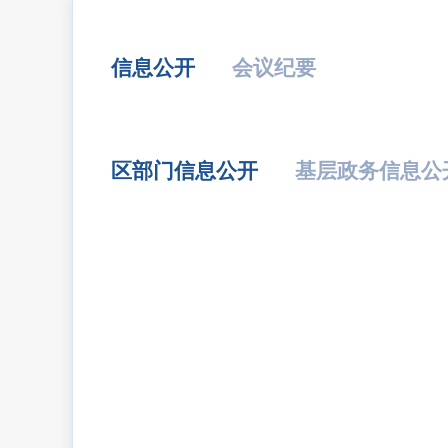
信息公开
会议纪要
区部门信息公开
基层政务信息公