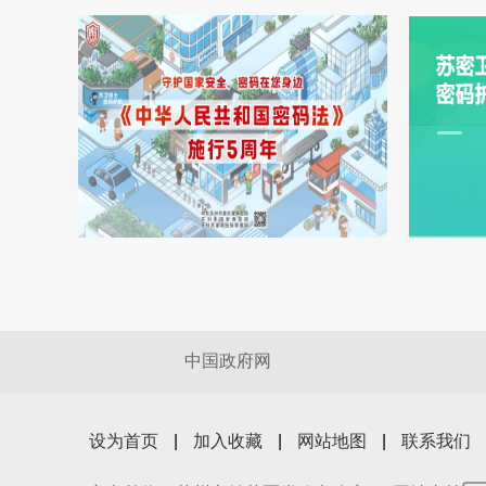
中国政府网
设为首页
|
加入收藏
|
网站地图
|
联系我们