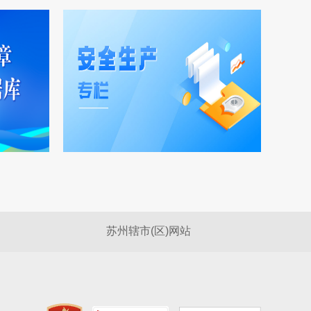
苏州辖市(区)网站