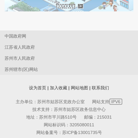
中国政府网
江苏省人民政府
苏州市人民政府
苏州辖市(区)网站
设为首页
|
加入收藏
|
网站地图
|
联系我们
主办单位：苏州市姑苏区党政办公室
网站支持
IPV6
技术支持：苏州市姑苏区政务信息中心
地址：苏州市平川路510号
邮编：215031
网站标识码：3205080011
网站备案号：苏ICP备13001735号