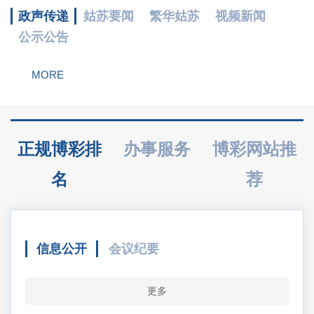
政声传递
姑苏要闻
繁华姑苏
视频新闻
公示公告
MORE
正规博彩排
办事服务
博彩网站推
名
荐
信息公开
会议纪要
更多