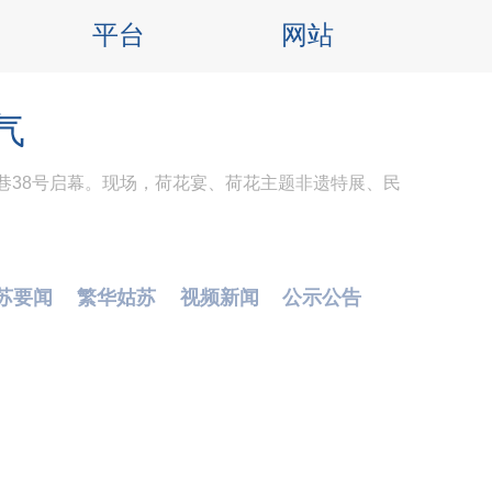
平台
网站
气
巷38号启幕。现场，荷花宴、荷花主题非遗特展、民
苏要闻
繁华姑苏
视频新闻
公示公告