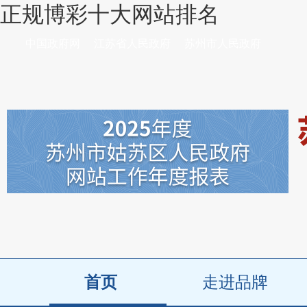
正规博彩十大网站排名
中国政府网
江苏省人民政府
苏州市人民政府
首页
走进品牌