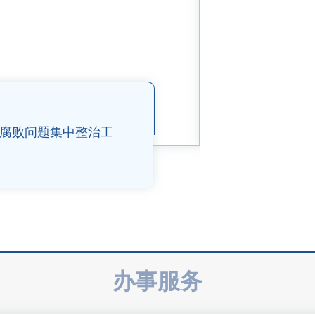
腐败问题集中整治工
办事服务