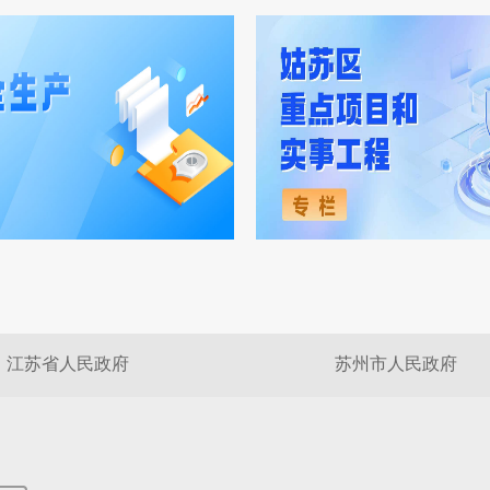
江苏省人民政府
苏州市人民政府