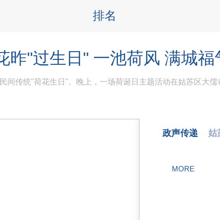
排名
花昨"过生日" 一池荷风 满城福
州民间传统"荷花生日"。晚上，一场荷诞日主题活动在姑苏区大儒
政声传递
姑
MORE