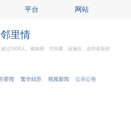
平台
网站
区邻里情
年人超过1600人。楼栋密、空间紧、设施旧，这些老新村
苏要闻
繁华姑苏
视频新闻
公示公告