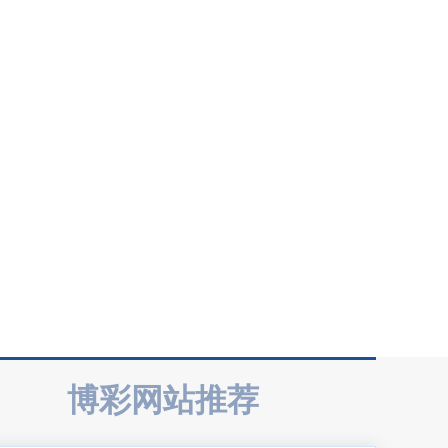
2026/07/31
中国共产党苏州市姑苏区第四次代表大会开幕
博彩网站推荐