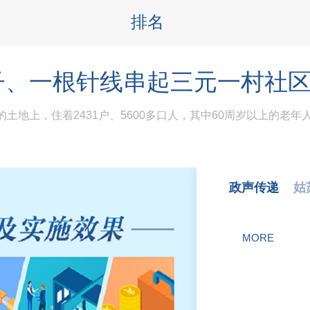
排名
子、一根针线串起三元一村社
的土地上，住着2431户、5600多口人，其中60周岁以上的老
政声传递
姑
MORE