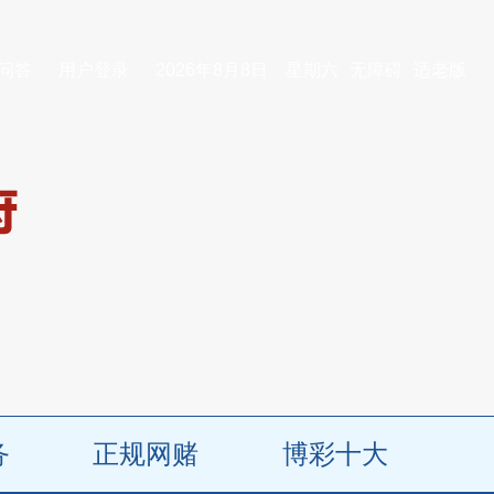
问答
用户登录
2026年8月8日 星期六
无障碍
适老版
务
正规网赌
博彩十大