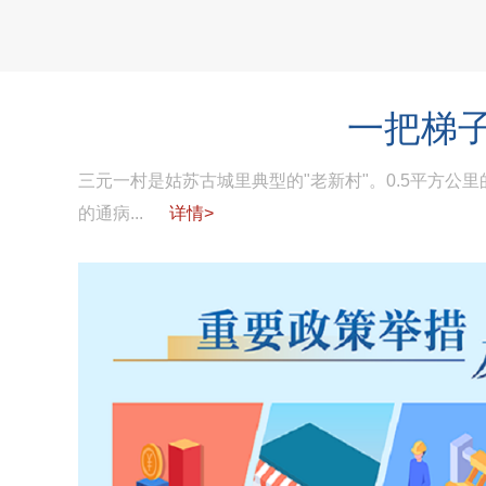
一把梯
三元一村是姑苏古城里典型的"老新村"。0.5平方公里
的通病...
详情>