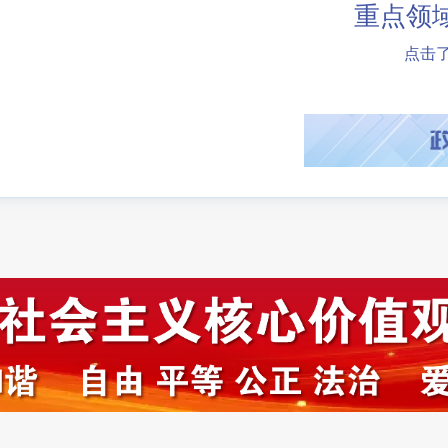
重点领
点击