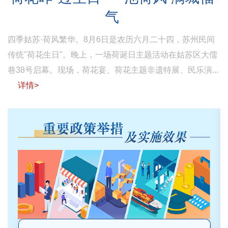
气
四季姑苏·荷风繁华。8月6日是农历六月二十四，苏州民间
传统"荷花生日"。晚上，一场荷诞日主题活动在姑苏区大儒
巷38号启幕。现场，荷花宴、荷花主题非遗特展、民乐演...
详情>