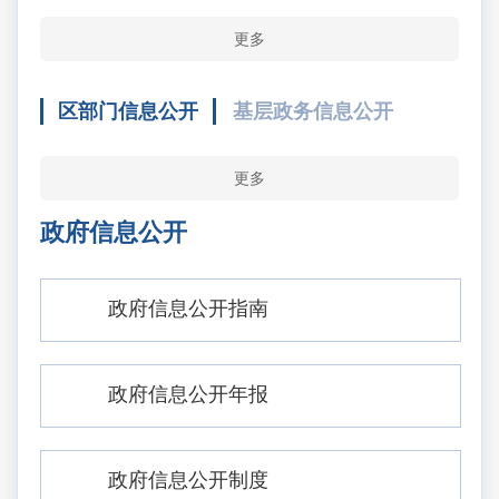
更多
区部门信息公开
基层政务信息公开
更多
政府信息公开
政府信息公开指南
政府信息公开年报
政府信息公开制度