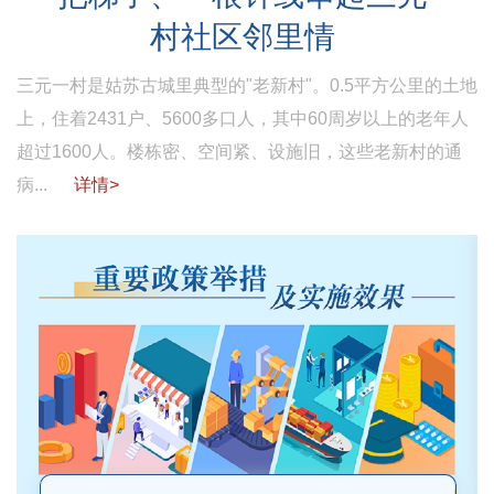
村社区邻里情
三元一村是姑苏古城里典型的"老新村"。0.5平方公里的土地
上，住着2431户、5600多口人，其中60周岁以上的老年人
超过1600人。楼栋密、空间紧、设施旧，这些老新村的通
病...
详情>