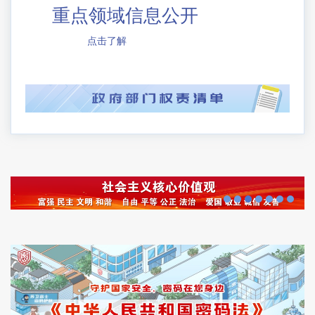
重点领域信息公开
点击了解