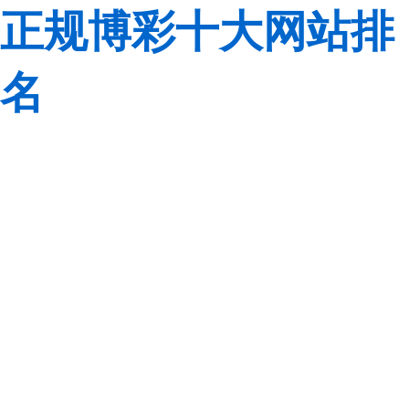
正规博彩十大网站排
名