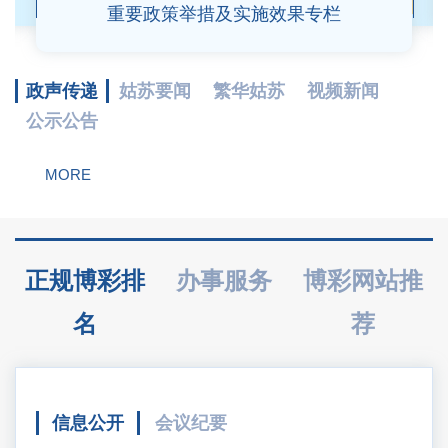
重要政策举措及实施效果专栏
政声传递
姑苏要闻
繁华姑苏
视频新闻
公示公告
MORE
正规博彩排
办事服务
博彩网站推
名
荐
信息公开
会议纪要