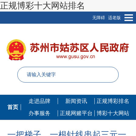
正规博彩十大网站排名
无障碍
适老版
走进品牌
新闻资讯
正规博彩排名
首页
办事服务
正规网赌平台
博彩十大网站
一把梯子、一根针线串起三元一