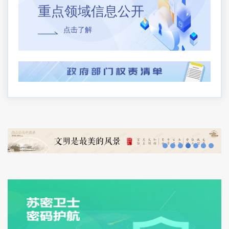
重点领域信息公开
点击了解