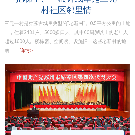
村社区邻里情
三元一村是姑苏古城里典型的"老新村"。0.5平方公里的土地
上，住着2431户、5600多口人，其中60周岁以上的老年人
超过1600人。楼栋密、空间紧、设施旧，这些老新村的通
病...
详情>