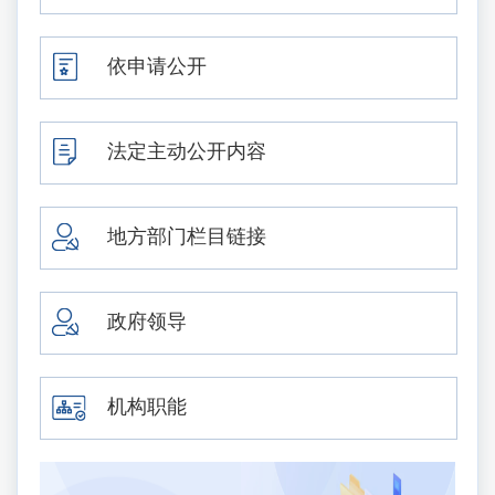
依申请公开
法定主动公开内容
地方部门栏目链接
政府领导
机构职能