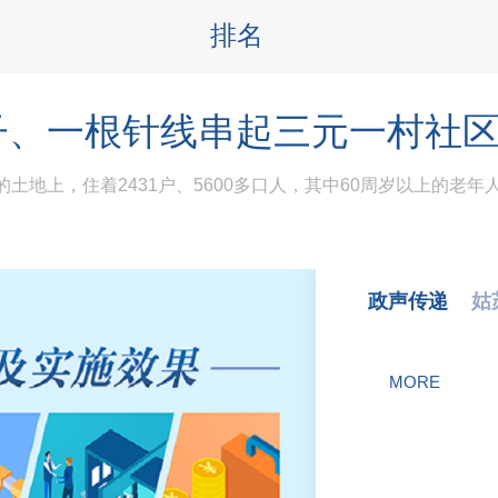
排名
子、一根针线串起三元一村社
的土地上，住着2431户、5600多口人，其中60周岁以上的老
政声传递
姑
MORE