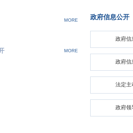
政府信息公开
MORE
政府信
开
MORE
政府信
法定主
政府领