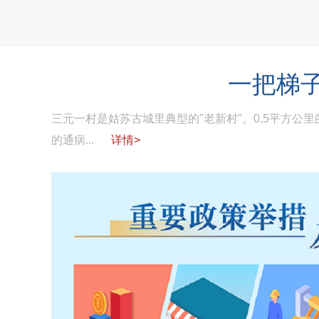
一把梯
三元一村是姑苏古城里典型的"老新村"。0.5平方公里
的通病...
详情>