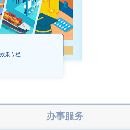
效果专栏
办事服务