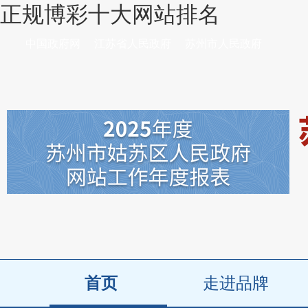
正规博彩十大网站排名
中国政府网
江苏省人民政府
苏州市人民政府
首页
走进品牌