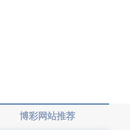
2026/07/31
中国共产党苏州市姑苏区第四次代表大会开幕
博彩网站推荐