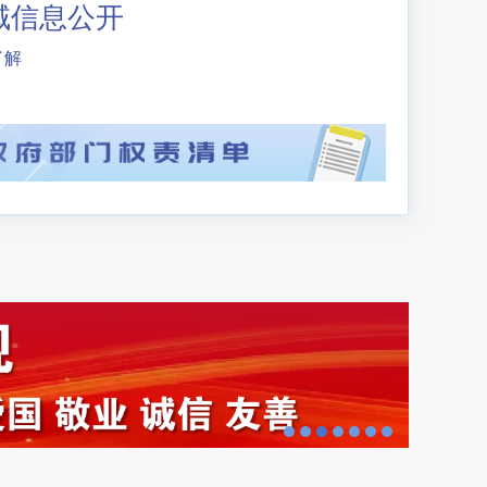
域信息公开
了解