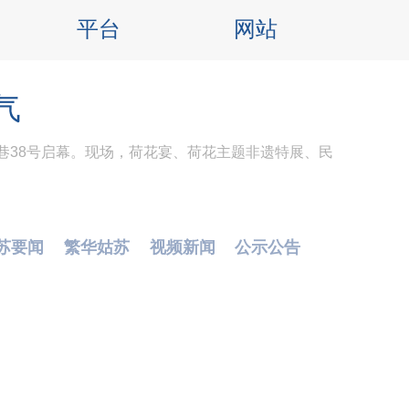
平台
网站
气
巷38号启幕。现场，荷花宴、荷花主题非遗特展、民
苏要闻
繁华姑苏
视频新闻
公示公告