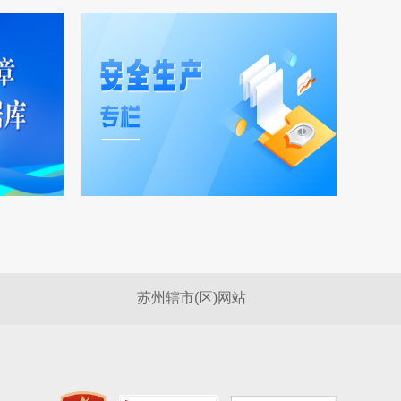
苏州辖市(区)网站