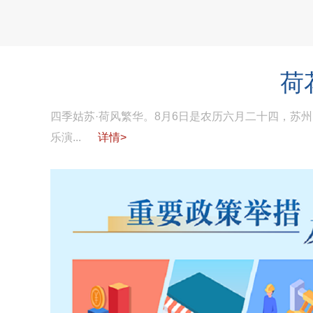
荷
四季姑苏·荷风繁华。8月6日是农历六月二十四，苏
乐演...
详情>