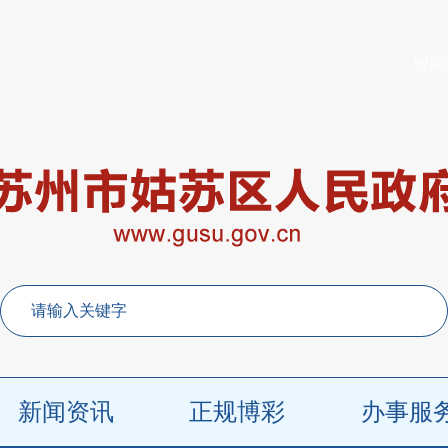
智能
新闻资讯
正规博彩
办事服