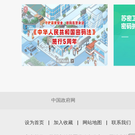
中国政府网
设为首页
|
加入收藏
|
网站地图
|
联系我们