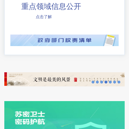
重点领域信息公开
点击了解