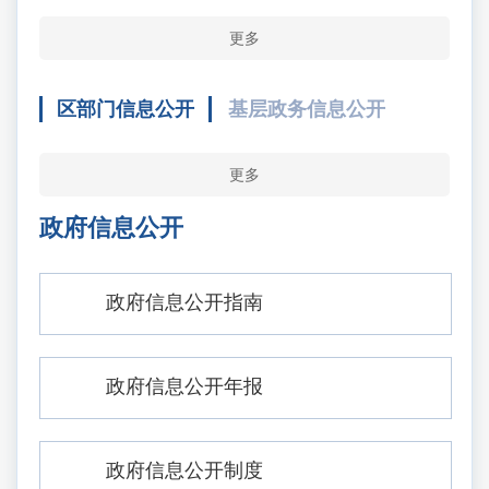
更多
区部门信息公开
基层政务信息公开
更多
政府信息公开
政府信息公开指南
政府信息公开年报
政府信息公开制度