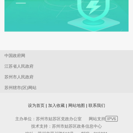
中国政府网
江苏省人民政府
苏州市人民政府
苏州辖市(区)网站
设为首页
|
加入收藏
|
网站地图
|
联系我们
主办单位：苏州市姑苏区党政办公室
网站支持
IPV6
技术支持：苏州市姑苏区政务信息中心