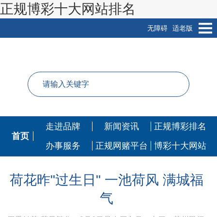
正规博彩十大网站排名
无障碍
适老版
走进品牌
新闻资讯
正规博彩排名
首页
办事服务
正规网赌平台
博彩十大网站
荷花昨"过生日" 一池荷风 满城福
气