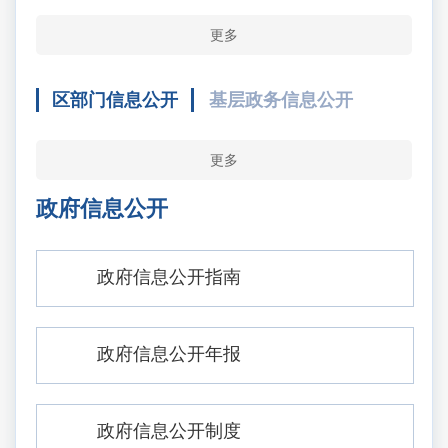
更多
区部门信息公开
基层政务信息公开
更多
政府信息公开
政府信息公开指南
政府信息公开年报
政府信息公开制度