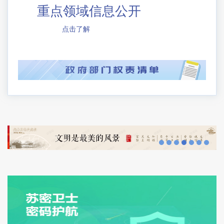
重点领域信息公开
点击了解