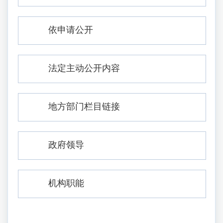
依申请公开
法定主动公开内容
地方部门栏目链接
政府领导
机构职能