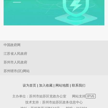
中国政府网
江苏省人民政府
苏州市人民政府
苏州辖市(区)网站
设为首页
|
加入收藏
|
网站地图
|
联系我们
主办单位：苏州市姑苏区党政办公室
网站支持
IPV6
技术支持：苏州市姑苏区政务信息中心