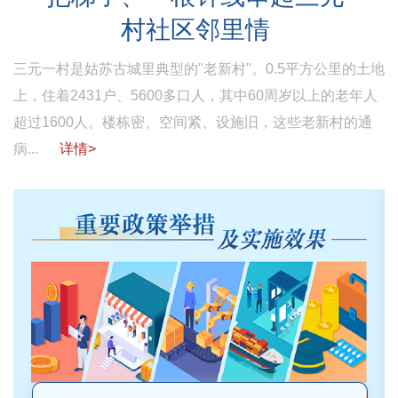
村社区邻里情
三元一村是姑苏古城里典型的"老新村"。0.5平方公里的土地
上，住着2431户、5600多口人，其中60周岁以上的老年人
超过1600人。楼栋密、空间紧、设施旧，这些老新村的通
病...
详情>