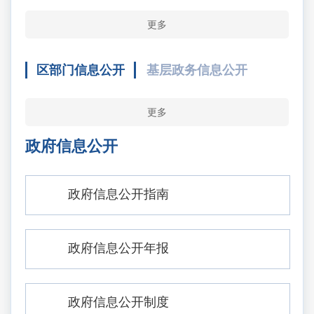
更多
区部门信息公开
基层政务信息公开
更多
政府信息公开
政府信息公开指南
政府信息公开年报
政府信息公开制度