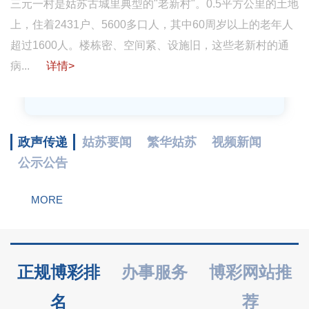
三元一村是姑苏古城里典型的"老新村"。0.5平方公里的土地
上，住着2431户、5600多口人，其中60周岁以上的老年人
超过1600人。楼栋密、空间紧、设施旧，这些老新村的通
病...
详情>
@国务院 我来说
政声传递
姑苏要闻
繁华姑苏
视频新闻
公示公告
MORE
正规博彩排
办事服务
博彩网站推
名
荐