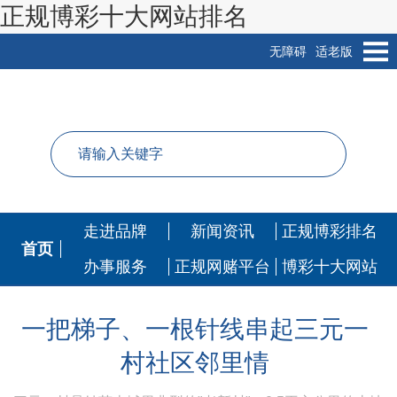
正规博彩十大网站排名
无障碍
适老版
走进品牌
新闻资讯
正规博彩排名
首页
办事服务
正规网赌平台
博彩十大网站
一把梯子、一根针线串起三元一
村社区邻里情