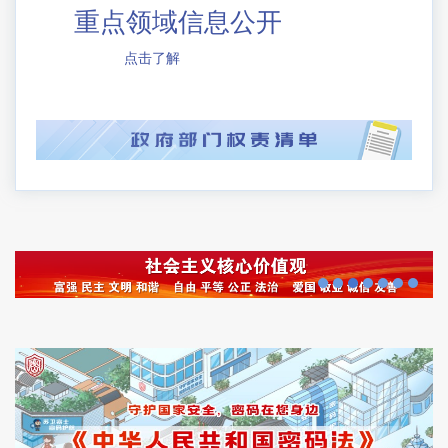
重点领域信息公开
点击了解