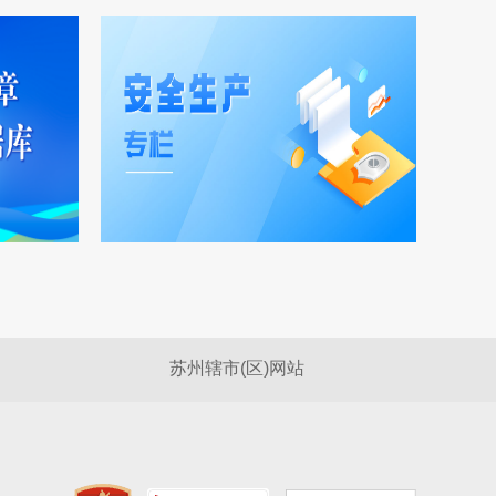
苏州辖市(区)网站