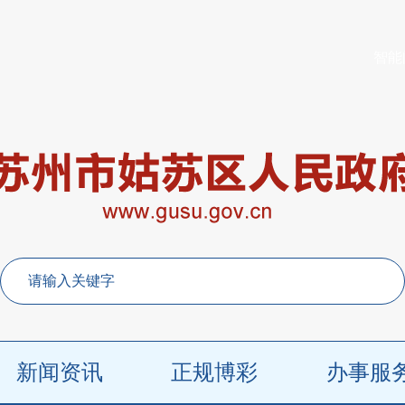
智能
新闻资讯
正规博彩
办事服