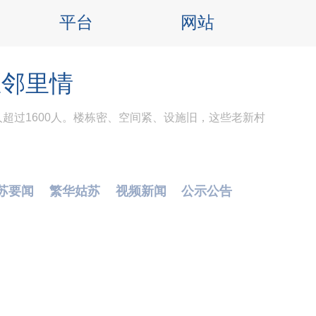
平台
网站
区邻里情
年人超过1600人。楼栋密、空间紧、设施旧，这些老新村
苏要闻
繁华姑苏
视频新闻
公示公告