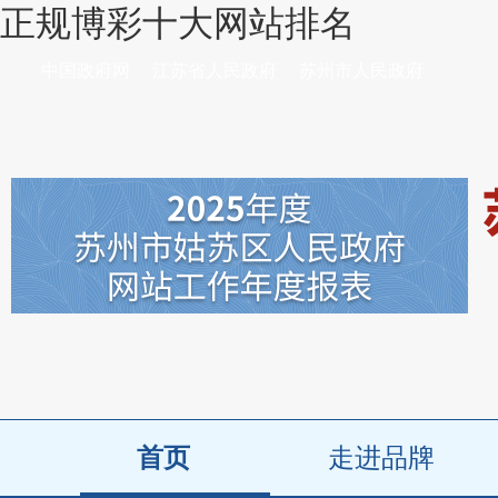
正规博彩十大网站排名
中国政府网
江苏省人民政府
苏州市人民政府
首页
走进品牌