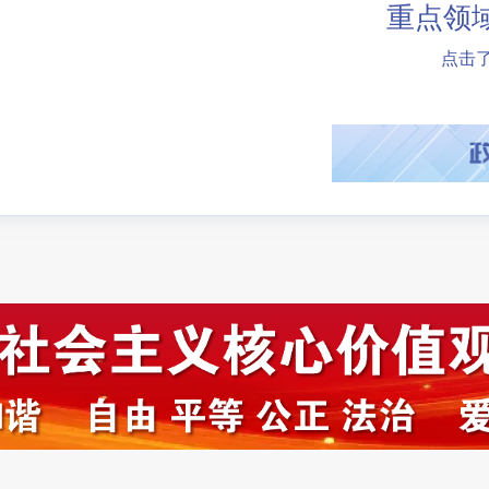
重点领
点击