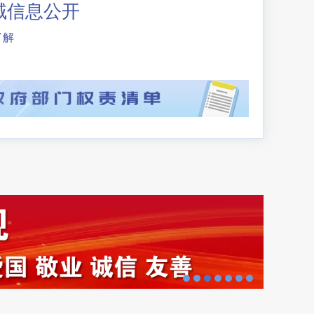
域信息公开
了解