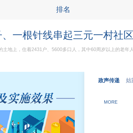
排名
子、一根针线串起三元一村社
的土地上，住着2431户、5600多口人，其中60周岁以上的老
政声传递
姑
MORE