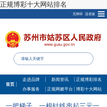
正规博彩十大网站排名
无障碍
适老版
走进品牌
新闻资讯
正规博彩排名
首页
办事服务
正规网赌平台
博彩十大网站
一把梯子、一根针线串起三元一