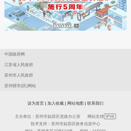
中国政府网
江苏省人民政府
苏州市人民政府
苏州辖市(区)网站
设为首页
|
加入收藏
|
网站地图
|
联系我们
主办单位：苏州市姑苏区党政办公室
网站支持
IPV6
技术支持：苏州市姑苏区政务信息中心
地址：苏州市平川路510号
邮编：215031