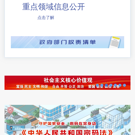
重点领域信息公开
点击了解