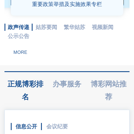
重要政策举措及实施效果专栏
政声传递
姑苏要闻
繁华姑苏
视频新闻
公示公告
MORE
正规博彩排
办事服务
博彩网站推
名
荐
信息公开
会议纪要