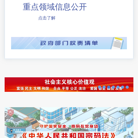
重点领域信息公开
点击了解