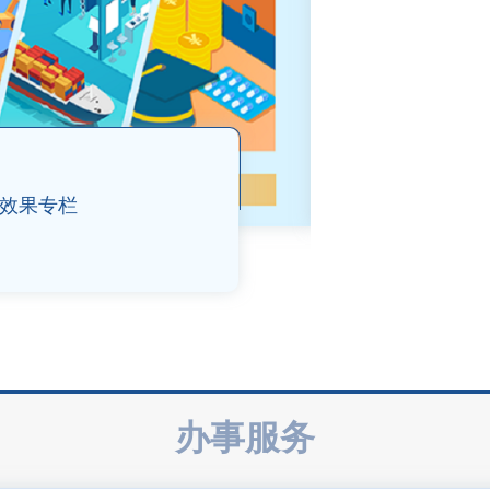
效果专栏
办事服务