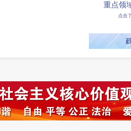
重点领
点击