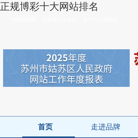
正规博彩十大网站排名
中国政府网
江苏省人民政府
苏州市人民政府
首页
走进品牌