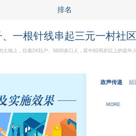
排名
子、一根针线串起三元一村社
的土地上，住着2431户、5600多口人，其中60周岁以上的老
政声传递
姑
MORE