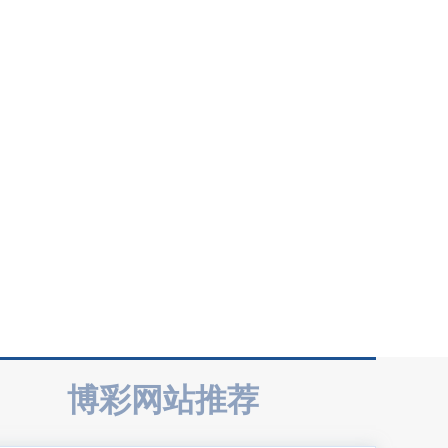
2026/07/31
中国共产党苏州市姑苏区第四次代表大会开幕
博彩网站推荐