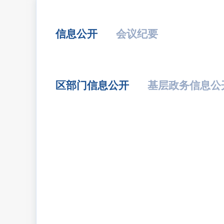
信息公开
会议纪要
区部门信息公开
基层政务信息公