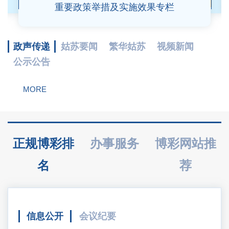
重要政策举措及实施效果专栏
政声传递
姑苏要闻
繁华姑苏
视频新闻
公示公告
MORE
正规博彩排
办事服务
博彩网站推
名
荐
信息公开
会议纪要