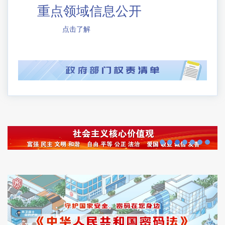
重点领域信息公开
点击了解