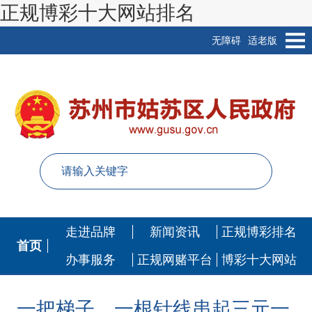
正规博彩十大网站排名
无障碍
适老版
走进品牌
新闻资讯
正规博彩排名
首页
办事服务
正规网赌平台
博彩十大网站
一把梯子、一根针线串起三元一