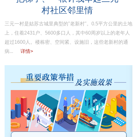
村社区邻里情
三元一村是姑苏古城里典型的"老新村"。0.5平方公里的土地
上，住着2431户、5600多口人，其中60周岁以上的老年人
超过1600人。楼栋密、空间紧、设施旧，这些老新村的通
病...
详情>