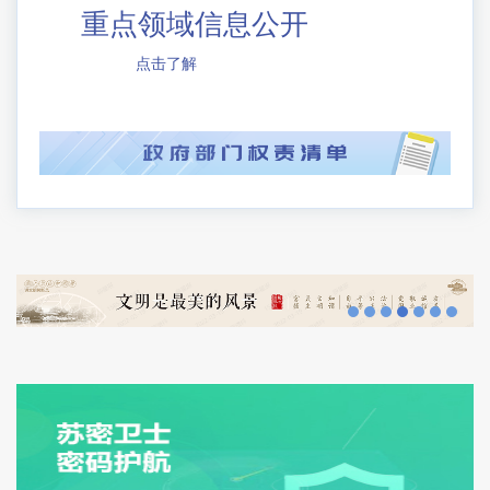
重点领域信息公开
点击了解