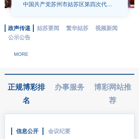
中国共产党苏州市姑苏区第四次代表大会开幕
政声传递
姑苏要闻
繁华姑苏
视频新闻
公示公告
MORE
正规博彩排
办事服务
博彩网站推
名
荐
信息公开
会议纪要