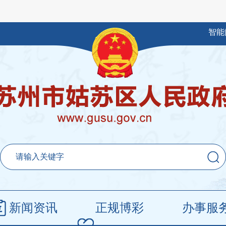
智能
新闻资讯
正规博彩
办事服