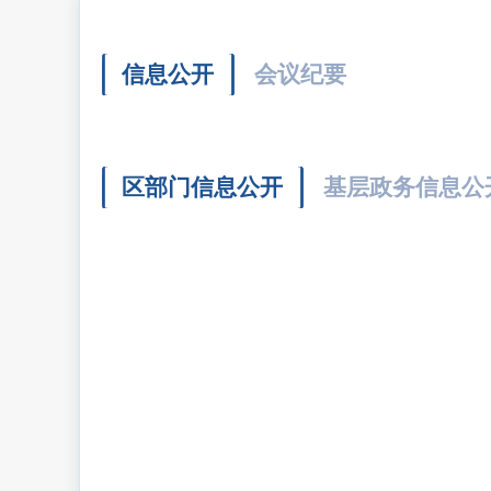
信息公开
会议纪要
区部门信息公开
基层政务信息公