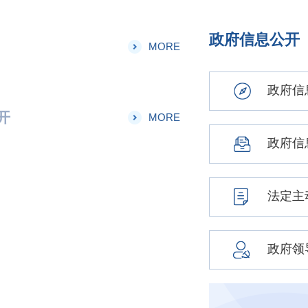
政府信息公开
MORE
政府信
开
MORE
政府信
法定主
政府领