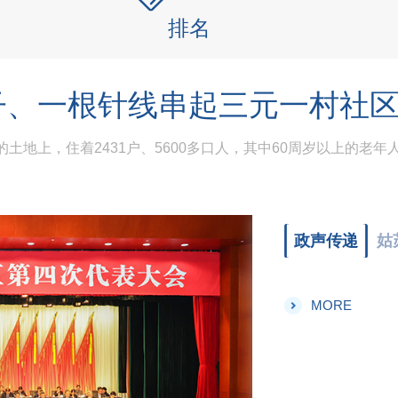
排名
子、一根针线串起三元一村社
的土地上，住着2431户、5600多口人，其中60周岁以上的老
政声传递
姑
MORE