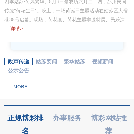
四季姑苏·荷风繁华。8月6日是农历六月二十四，苏州民间
传统"荷花生日"。晚上，一场荷诞日主题活动在姑苏区大儒
巷38号启幕。现场，荷花宴、荷花主题非遗特展、民乐演...
详情>
@国务院 我来说
政声传递
姑苏要闻
繁华姑苏
视频新闻
公示公告
MORE
正规博彩排
办事服务
博彩网站推
名
荐