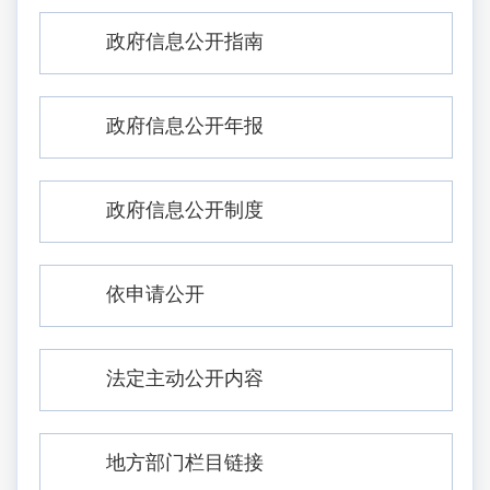
政府信息公开指南
政府信息公开年报
政府信息公开制度
依申请公开
法定主动公开内容
地方部门栏目链接