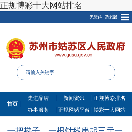
正规博彩十大网站排名
无障碍
适老版
走进品牌
新闻资讯
正规博彩排名
首页
办事服务
正规网赌平台
博彩十大网站
一把梯子、一根针线串起三元一