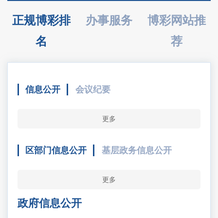
正规博彩排
办事服务
博彩网站推
名
荐
信息公开
会议纪要
更多
区部门信息公开
基层政务信息公开
更多
政府信息公开