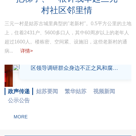
村社区邻里情
三元一村是姑苏古城里典型的"老新村"。0.5平方公里的土地
上，住着2431户、5600多口人，其中60周岁以上的老年人
超过1600人。楼栋密、空间紧、设施旧，这些老新村的通
病...
详情>
区领导调研群众身边不正之风和腐败问题集中整治工作
政声传递
姑苏要闻
繁华姑苏
视频新闻
公示公告
MORE