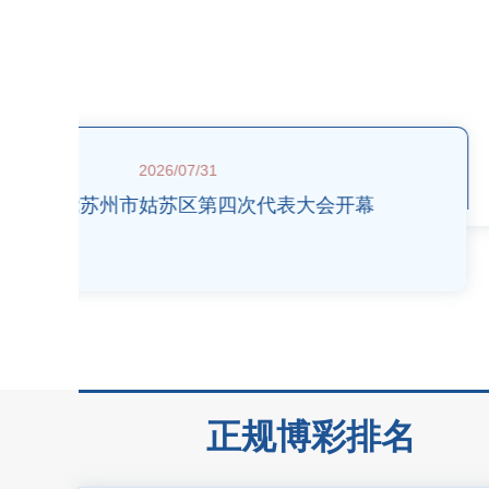
2026/07/31
区领导调研群众身边不正之风
作
正规博彩排名