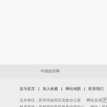
中国政府网
设为首页
|
加入收藏
|
网站地图
|
联系我们
主办单位：苏州市姑苏区党政办公室
网站支持
I
技术支持：苏州市姑苏区政务信息中心
地址：苏