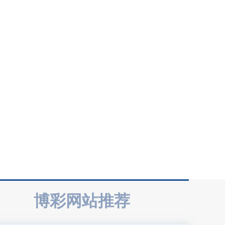
2024/11/15
@国务院 我来说
博彩网站推荐