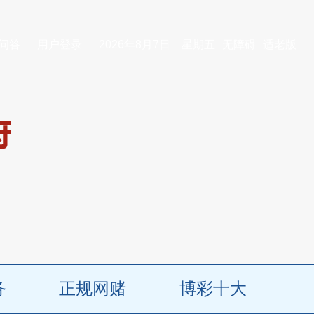
问答
用户登录
2026年8月7日 星期五
无障碍
适老版
务
正规网赌
博彩十大