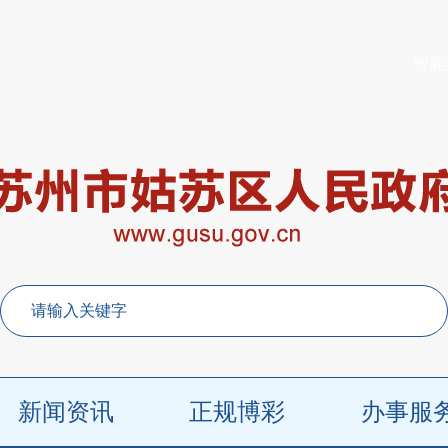
智能
新闻资讯
正规博彩
办事服