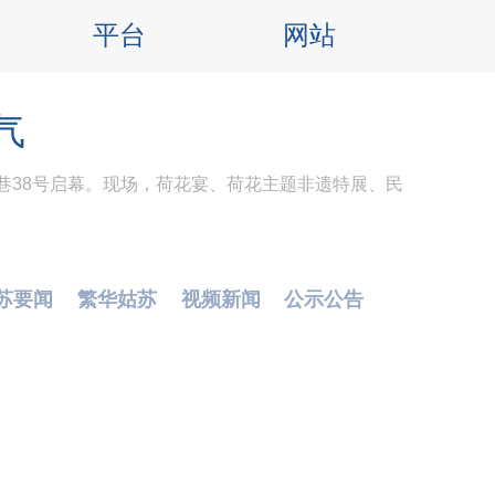
平台
网站
气
巷38号启幕。现场，荷花宴、荷花主题非遗特展、民
苏要闻
繁华姑苏
视频新闻
公示公告