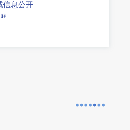
域信息公开
了解