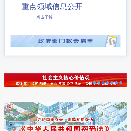
重点领域信息公开
点击了解