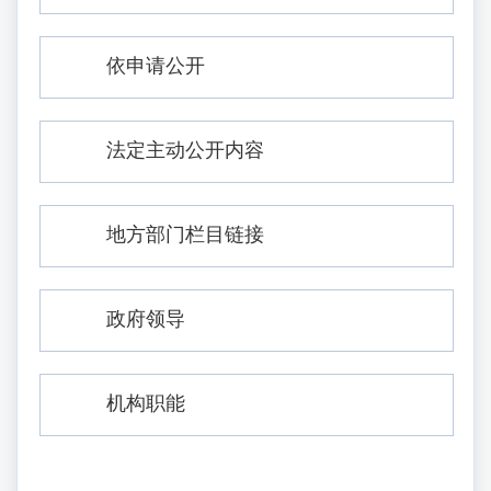
依申请公开
法定主动公开内容
地方部门栏目链接
政府领导
机构职能