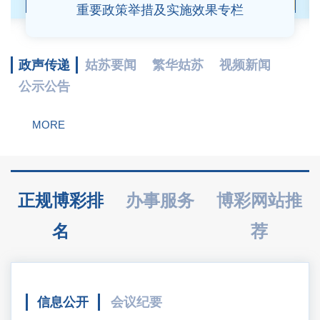
重要政策举措及实施效果专栏
政声传递
姑苏要闻
繁华姑苏
视频新闻
公示公告
MORE
正规博彩排
办事服务
博彩网站推
名
荐
信息公开
会议纪要