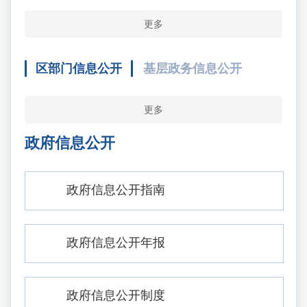
更多
区部门信息公开
基层政务信息公开
更多
政府信息公开
政府信息公开指南
政府信息公开年报
政府信息公开制度