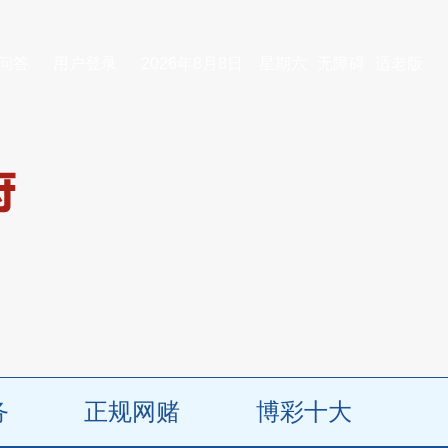
问答
用户登录
2026年8月8日 星期六
无障碍
适老版
务
正规网赌
博彩十大