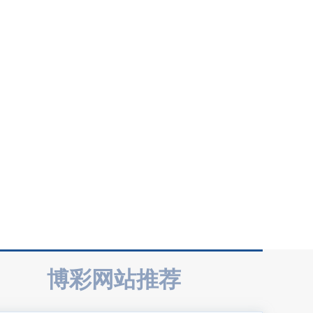
2026/07/31
中国共产党苏州市姑苏区第四次代表大会开幕
博彩网站推荐