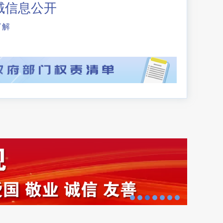
域信息公开
了解