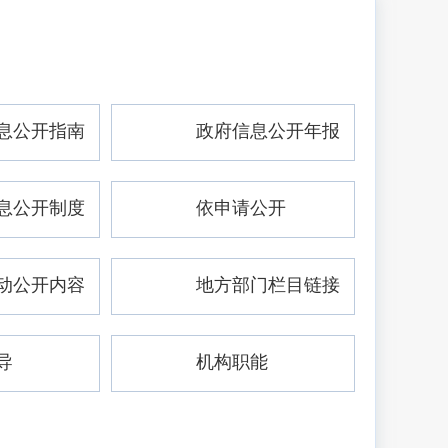
息公开指南
政府信息公开年报
息公开制度
依申请公开
动公开内容
地方部门栏目链接
导
机构职能