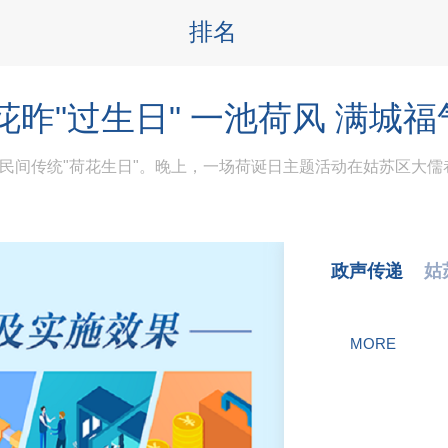
排名
花昨"过生日" 一池荷风 满城福
州民间传统"荷花生日"。晚上，一场荷诞日主题活动在姑苏区大儒
政声传递
姑
MORE