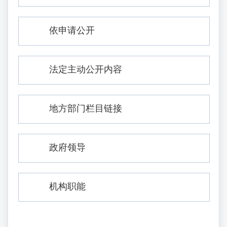
依申请公开
法定主动公开内容
地方部门栏目链接
政府领导
机构职能