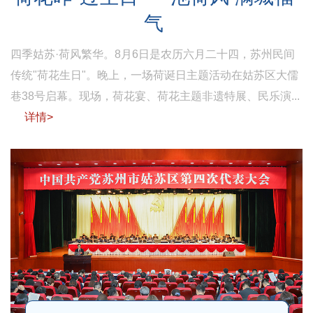
气
四季姑苏·荷风繁华。8月6日是农历六月二十四，苏州民间
传统"荷花生日"。晚上，一场荷诞日主题活动在姑苏区大儒
巷38号启幕。现场，荷花宴、荷花主题非遗特展、民乐演...
详情>