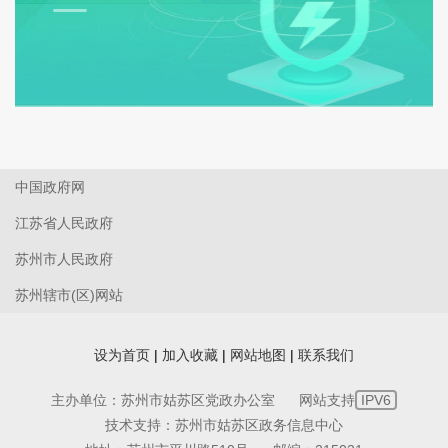
中国政府网
江苏省人民政府
苏州市人民政府
苏州辖市(区)网站
设为首页
|
加入收藏
|
网站地图
|
联系我们
主办单位：苏州市姑苏区党政办公室
网站支持
IPV6
技术支持：苏州市姑苏区政务信息中心