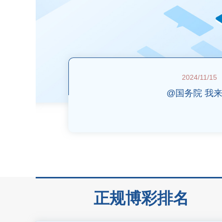
2024/11/15
@国务院 我
正规博彩排名