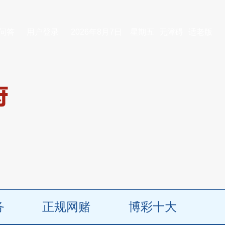
问答
用户登录
2026年8月7日 星期五
无障碍
适老版
务
正规网赌
博彩十大