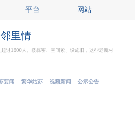
平台
网站
区邻里情
年人超过1600人。楼栋密、空间紧、设施旧，这些老新村
苏要闻
繁华姑苏
视频新闻
公示公告