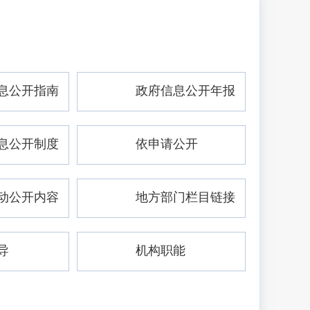
息公开指南
政府信息公开年报
息公开制度
依申请公开
动公开内容
地方部门栏目链接
导
机构职能