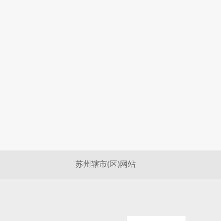
苏州辖市(区)网站