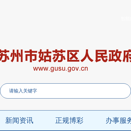
智能
新闻资讯
正规博彩
办事服