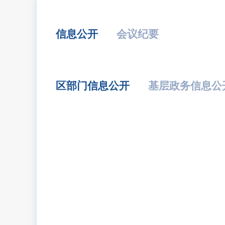
信息公开
会议纪要
区部门信息公开
基层政务信息公