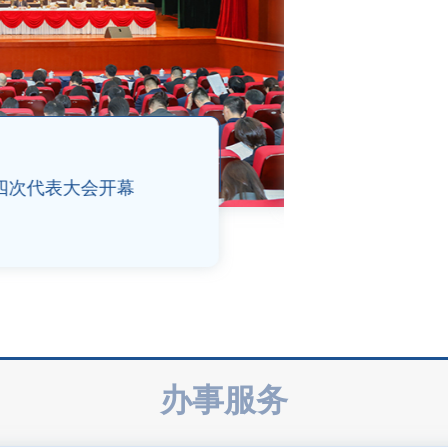
四次代表大会开幕
区领
办事服务