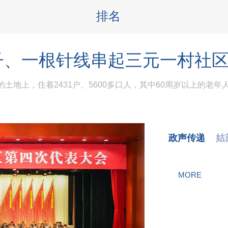
排名
子、一根针线串起三元一村社
的土地上，住着2431户、5600多口人，其中60周岁以上的老
政声传递
姑
MORE