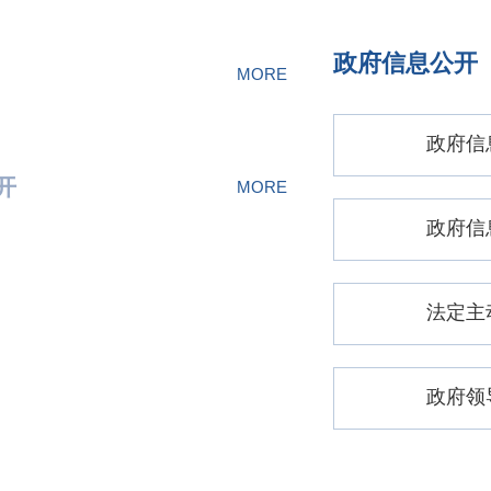
政府信息公开
MORE
政府信
开
MORE
政府信
法定主
政府领