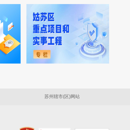
苏州辖市(区)网站