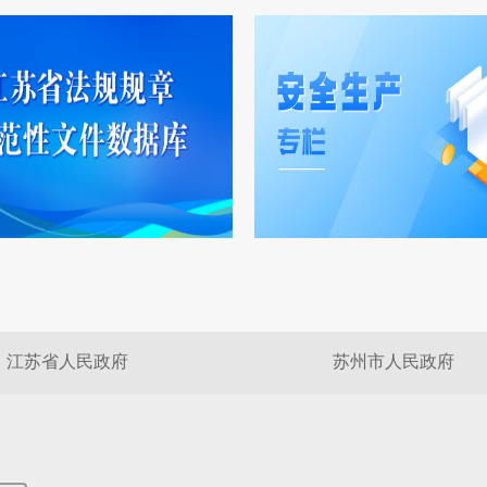
江苏省人民政府
苏州市人民政府