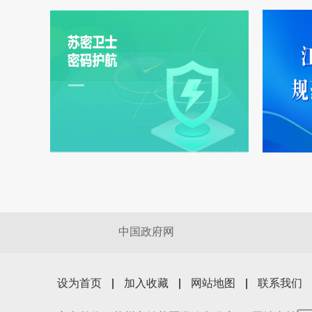
中国政府网
设为首页
|
加入收藏
|
网站地图
|
联系我们