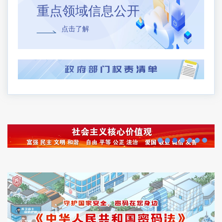
重点领域信息公开
点击了解