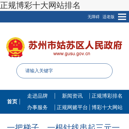
正规博彩十大网站排名
无障碍
适老版
走进品牌
新闻资讯
正规博彩排名
首页
办事服务
正规网赌平台
博彩十大网站
一把梯子、一根针线串起三元一