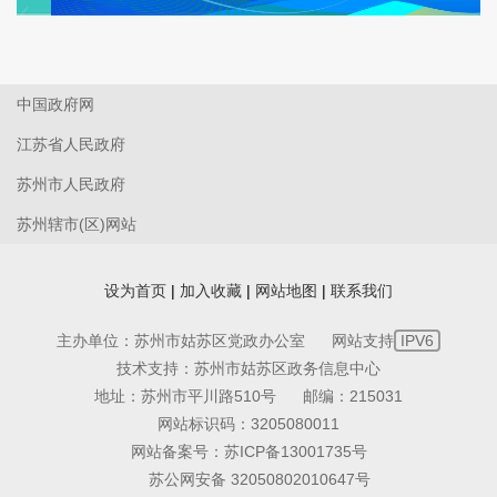
苏州市人民政府
苏州辖市(区)网站
设为首页
|
加入收藏
|
网站地图
|
联系我们
主办单位：苏州市姑苏区党政办公室
网站支持
IPV6
技术支持：苏州市姑苏区政务信息中心
地址：苏州市平川路510号
邮编：215031
网站标识码：3205080011
网站备案号：苏ICP备13001735号
苏公网安备 32050802010647号
sb体育网址链接