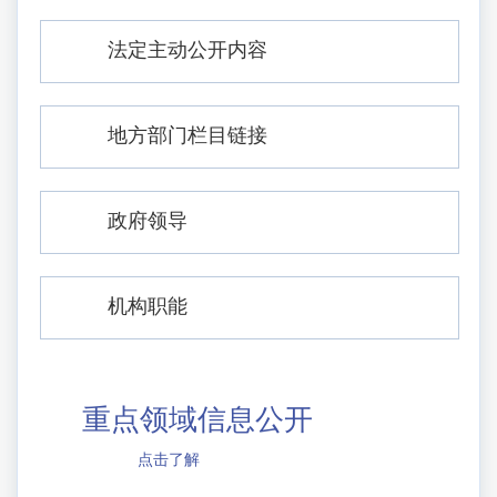
政府领导
机构职能
重点领域信息公开
点击了解