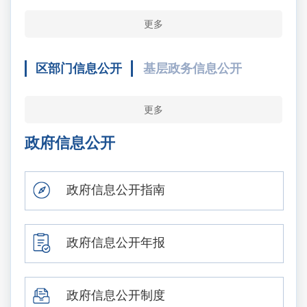
更多
区部门信息公开
基层政务信息公开
更多
政府信息公开
政府信息公开指南
政府信息公开年报
政府信息公开制度