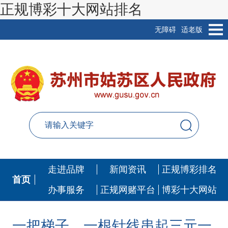
正规博彩十大网站排名
无障碍
适老版
走进品牌
新闻资讯
正规博彩排名
首页
办事服务
正规网赌平台
博彩十大网站
一把梯子、一根针线串起三元一