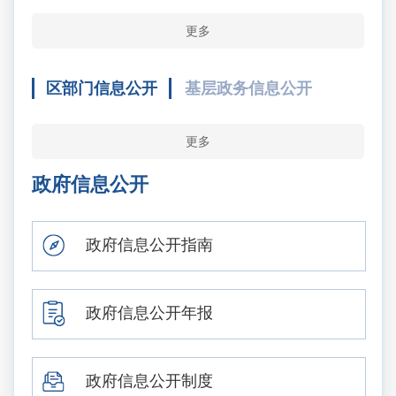
更多
区部门信息公开
基层政务信息公开
更多
政府信息公开
政府信息公开指南
政府信息公开年报
政府信息公开制度